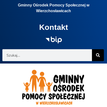
Gminny Ośrodek Pomocy Społecznej w
Wierzchosławicach
Kontakt