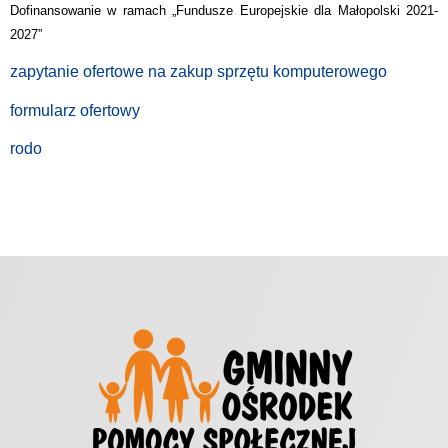
Dofinansowanie w ramach „Fundusze Europejskie dla Małopolski 2021-
2027”
zapytanie ofertowe na zakup sprzętu komputerowego
formularz ofertowy
rodo